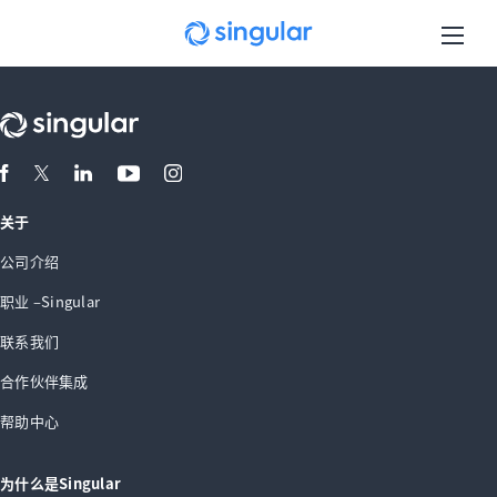
Skip to main content
关于
公司介绍
职业 –Singular
联系我们
合作伙伴集成
帮助中心
为什么是Singular