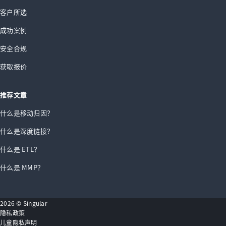
客户所选
成功案例
安全合规
获取报价
推荐文章
什么是移动归因？
什么是深度链接？
什么是 ETL？
什么是 MMP？
2026 © Singular
隐私政策
儿童隐私声明