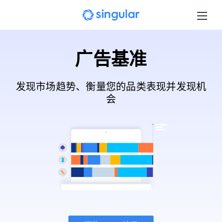
Skip to main content
广告基准
发现市场趋势、衡量您的品类表现并发现机
会