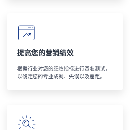
提高您的营销绩效
根据行业对您的绩效指标进行基准测试，
以确定您的专业成就、失误以及差距。