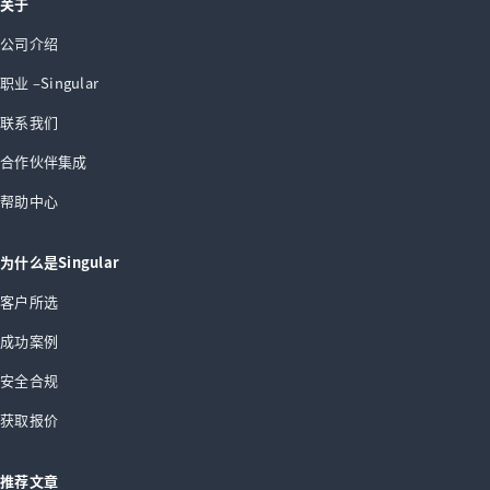
关于
公司介绍
职业 –Singular
联系我们
合作伙伴集成
帮助中心
为什么是Singular
客户所选
成功案例
安全合规
获取报价
推荐文章