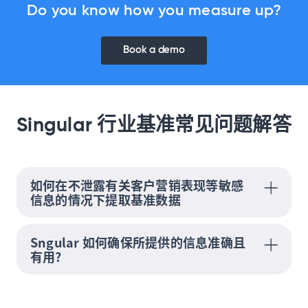
Do you know how you measure up?
Book a demo
Singular 行业基准常见问题解答
如何在不泄露有关客户营销表现等敏感
信息的情况下提取基准数据
Sngular 如何确保所提供的信息准确且
有用?