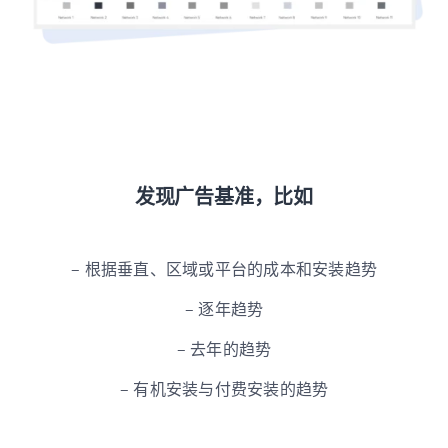
发现广告基准，比如
– 根据垂直、区域或平台的成本和安装趋势
– 逐年趋势
– 去年的趋势
– 有机安装与付费安装的趋势