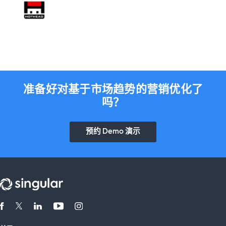
准备好对基于市场趋势的营销优化了
吗？
预约 Demo 演示