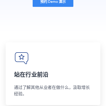
预约 Demo 演示
站在行业前沿
通过了解其他从业者在做什么，汲取增长
经验。