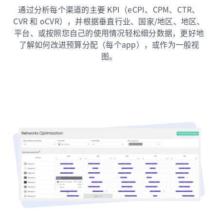
通过分析每个渠道的主要 KPI（eCPI、CPM、CTR、
CVR 和 oCVR），并根据垂直行业、国家/地区、地区、
平台、或按照您自己的使用情况轻松细分数据，更好地
了解如何改进预算分配（每个app），或作为一般视
图。