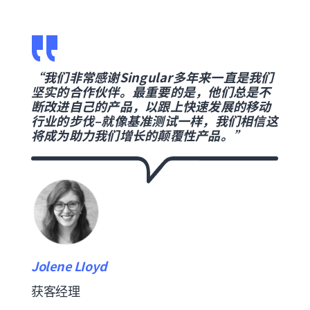
“我们非常感谢Singular多年来一直是我们
坚实的合作伙伴。最重要的是，他们总是不
断改进自己的产品，以跟上快速发展的移动
行业的步伐–就像基准测试一样，我们相信这
将成为助力我们增长的颠覆性产品。”
Jolene LIoyd
获客经理