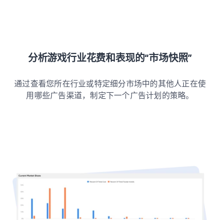
分析游戏行业花费和表现的“市场快照”
通过查看您所在行业或特定细分市场中的其他人正在使
用哪些广告渠道，制定下一个广告计划的策略。