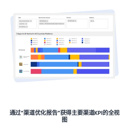
通过“渠道优化报告”获得主要渠道KPI的全视
图