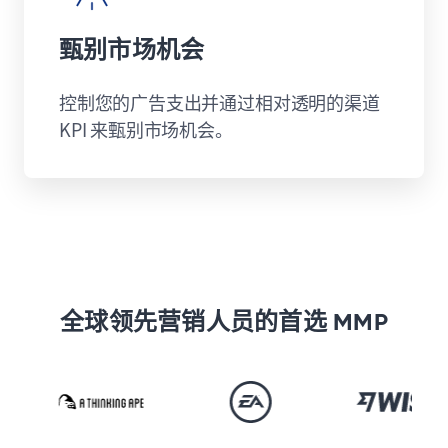
甄别市场机会
控制您的广告支出并通过相对透明的渠道
KPI 来甄别市场机会。
全球领先营销人员的首选 MMP