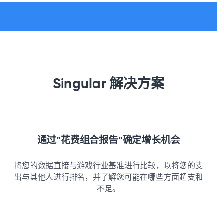
Singular 解决方案
通过“花费组合报告”确定增长机会
将您的数据直接与游戏行业基准进行比较，以将您的支
出与其他人进行排名，并了解您可能在哪些方面超支和
不足。