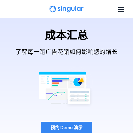
Skip to main content
成本汇总
了解每一笔广告花销如何影响您的增长
预约 Demo 演示