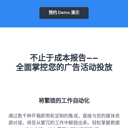
预约 Demo 演示
不止于成本报告——
全面掌控您的广告活动投放
将繁琐的工作自动化
通过数千种开箱即用和定制的集成，直接与您的媒体资
源对接，将您从繁冗的工作中解脱出来。轻松掌握数据