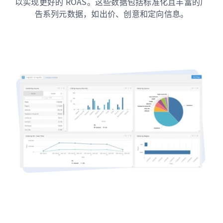
以实现更好的 ROAS。这些数据包括标准化且丰富的广
告系列元数据，如出价、创意和定向信息。