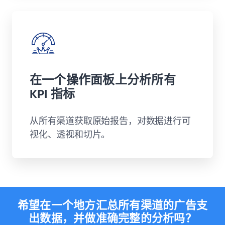
在一个操作面板上分析所有
KPI 指标
从所有渠道获取原始报告，对数据进行可
视化、透视和切片。
希望在一个地方汇总所有渠道的广告支
出数据，并做准确完整的分析吗？