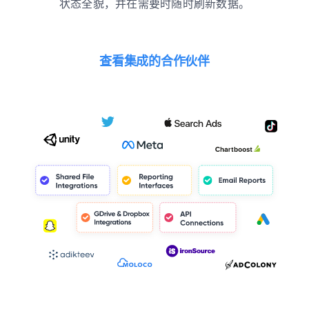
状态全貌，并在需要时随时刷新数据。
查看集成的合作伙伴