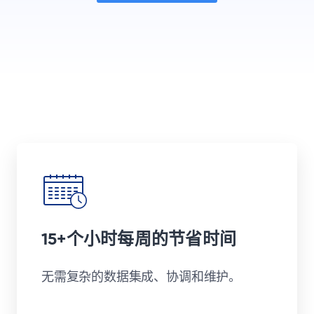
15+个小时每周的节省时间
无需复杂的数据集成、协调和维护。