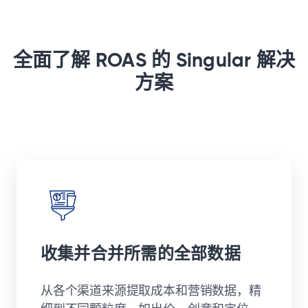
全面了解 ROAS 的 Singular 解决
方案
收集并合并所需的全部数据
从各个渠道来源提取成本和营销数据，精