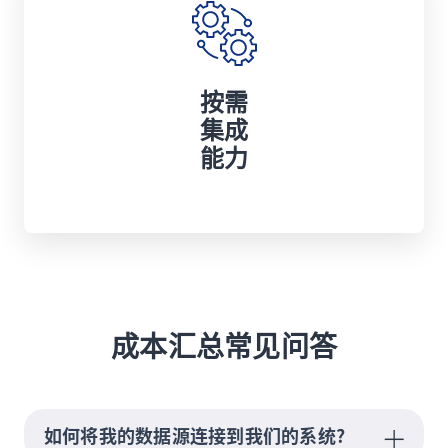
按需
集成
能力
成本汇总常见问答
如何将我的数据源连接到我们的系统?