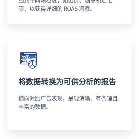
细到不同颗粒度，如出价、创意和定位
等，以获得详细的 ROAS 洞察。
将数据转换为可供分析的报告
横向对比广告表现，呈现清晰、有条理且
丰富的数据。