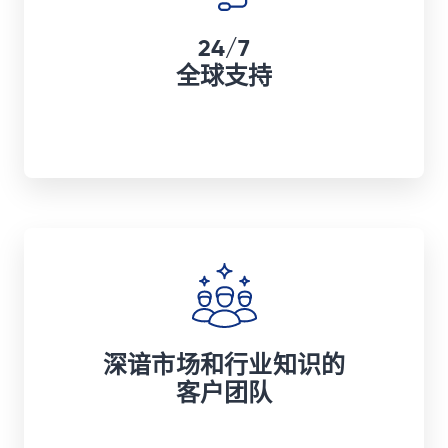
24/7
全球支持
深谙市场和行业知识的
客户团队