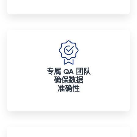
专属 QA 团队
确保数据
准确性