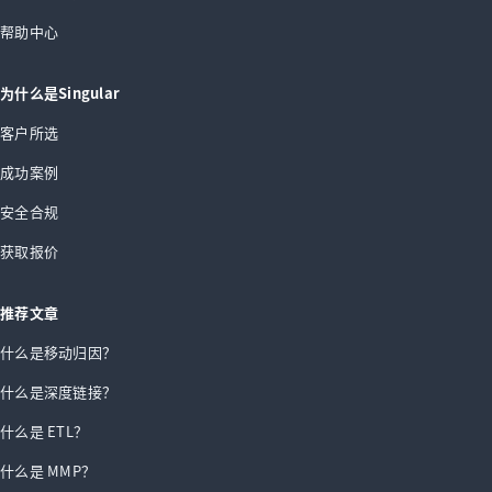
帮助中心
为什么是Singular
客户所选
成功案例
安全合规
获取报价
推荐文章
什么是移动归因？
什么是深度链接？
什么是 ETL？
什么是 MMP？