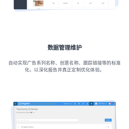
数据管理维护
自动实现广告系列名称、创意名称、跟踪链接等的标准
化，以深化报告并真正定制优化体验。