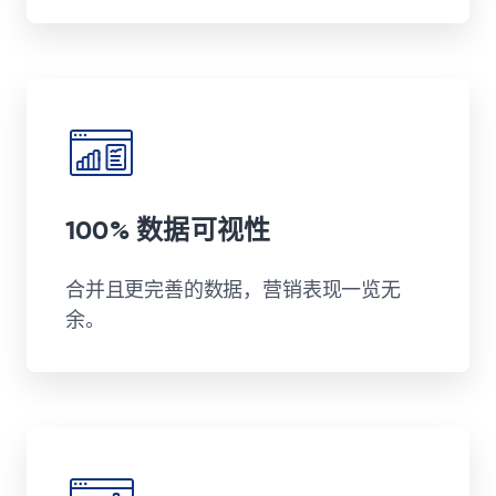
100% 数据可视性
合并且更完善的数据，营销表现一览无
余。