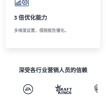
3 倍优化能力
多维度设置，摆脱报告僵化。
深受各行业营销人员的信赖