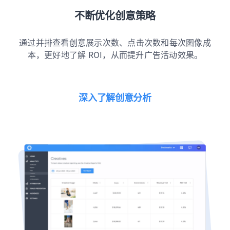
不断优化创意策略
通过并排查看创意展示次数、点击次数和每次图像成
本，更好地了解 ROI，从而提升广告活动效果。
深入了解创意分析