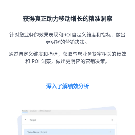
获得真正助力移动增长的精准洞察
针对您业务的效果表现和ROI自定义维度和指标，做出
更明智的营销决策。
通过自定义维度和指标，获取与您业务紧密相关的绩效
和 ROI 洞察，做出更明智的营销决策。
深入了解绩效分析