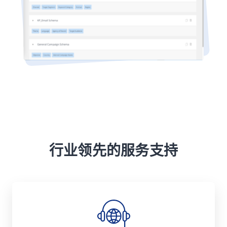
行业领先的服务支持