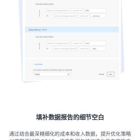
填补数据报告的细节空白
通过结合最深精细化的成本和收入数据，提升优化策略