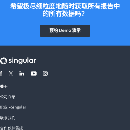
希望极尽细粒度地随时获取所有报告中
的所有数据吗？
预约 Demo 演示
关于
公司介绍
职业 –Singular
联系我们
合作伙伴集成