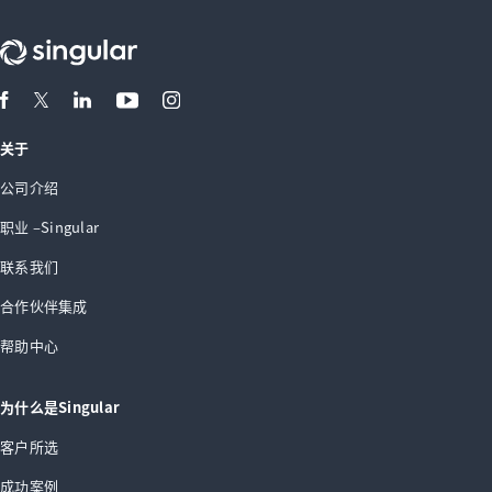
关于
公司介绍
职业 –Singular
联系我们
合作伙伴集成
帮助中心
为什么是Singular
客户所选
成功案例