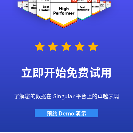
立即开始免费试用
了解您的数据在 Singular 平台上的卓越表现
预约 Demo 演示