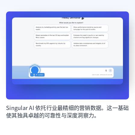
Singular AI 依托行业最精细的营销数据。这一基础
使其独具卓越的可靠性与深度洞察力。