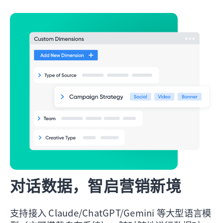
对话数据，智启营销新境
支持接入 Claude/ChatGPT/Gemini 等大型语言模