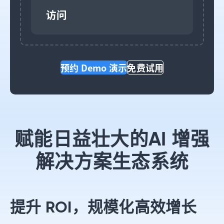
访问
预约 Demo 演示
免费试用
赋能日益壮大的
AI 增强
解决方案生态系统
提升 ROI，规模化高效增长