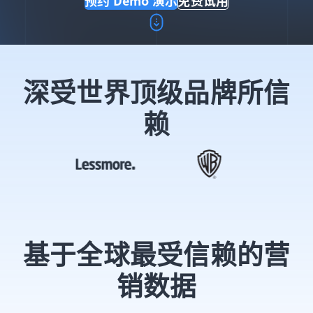
预约 Demo 演示
免费试用
深受世界顶级品牌所信
赖
基于全球最受信赖的营
销数据