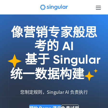
Skip to main content
像营销专家般思
考的 AI
基于 Singular
统一数据构建
您制定规则，Singular AI 负责执行