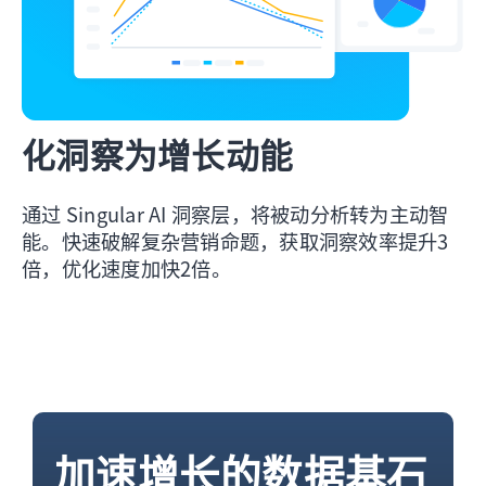
化
洞察为增长动能
通过 Singular AI 洞察层，将被动分析转为主动智
能。快速破解复杂营销命题，获取洞察效率提升3
倍，优化速度加快2倍。
加速增长
的数据基石