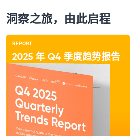
洞察之旅，由此启程
link
REPORT
2025 年 Q4 季度趋势报告