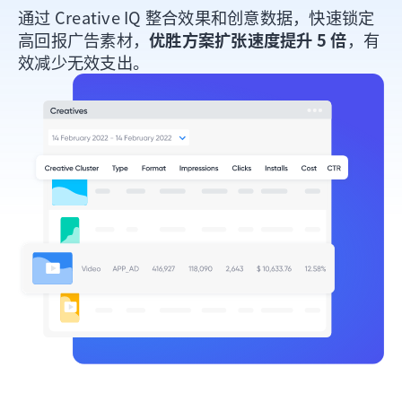
通过 Creative IQ 整合效果和创意数据，快速锁定
高回报广告素材，
优胜方案扩张速度提升 5 倍
，有
效减少无效支出。