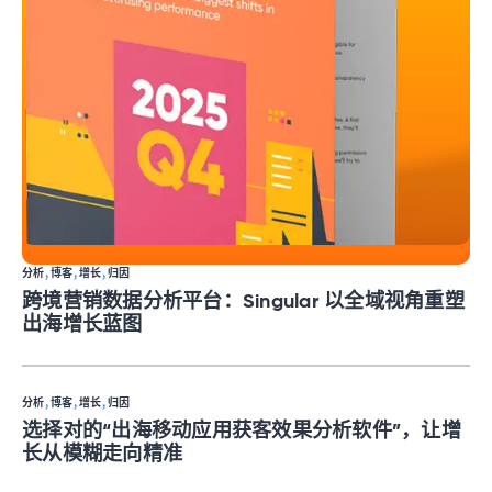
分析
, 
博客
, 
增长
, 
归因
跨境营销数据分析平台：Singular 以全域视角重塑
出海增长蓝图
分析
, 
博客
, 
增长
, 
归因
选择对的“出海移动应用获客效果分析软件”，让增
长从模糊走向精准