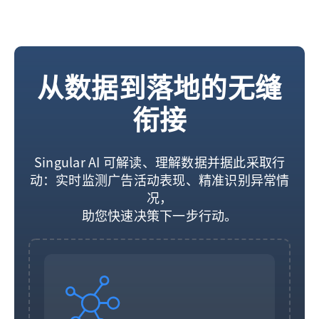
从数据到落地的无缝
衔接
Singular AI 可解读、理解数据并据此采取行
动：实时监测广告活动表现、精准识别异常情
况，
助您快速决策下一步行动。