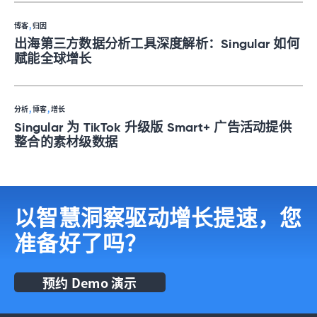
博客
, 
归因
出海第三方数据分析工具深度解析：Singular 如何
赋能全球增长
分析
, 
博客
, 
增长
Singular 为 TikTok 升级版 Smart+ 广告活动提供
整合的素材级数据
以智慧洞察驱动增长提速，您
准备好了吗？
预约 Demo 演示