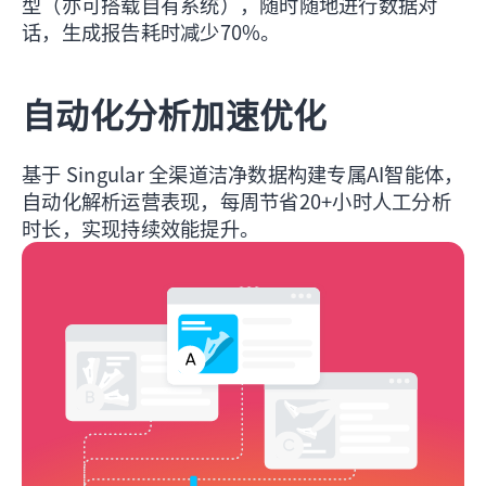
型（亦可搭载自有系统），随时随地进行数据对
话，生成报告耗时减少70%。
自动化分析加速优化
基于 Singular 全渠道洁净数据构建专属AI智能体，
自动化解析运营表现，每周节省20+小时人工分析
时长，实现持续效能提升。