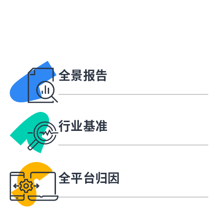
全景报告
行业基准
全平台归因