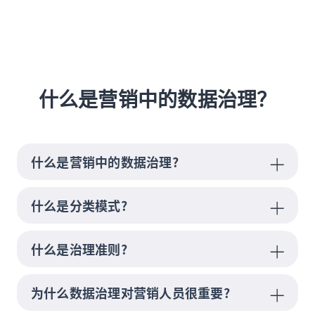
什么是营销中的数据治理？
什么是营销中的数据治理?
什么是分类模式?
什么是治理准则?
为什么数据治理对营销人员很重要?