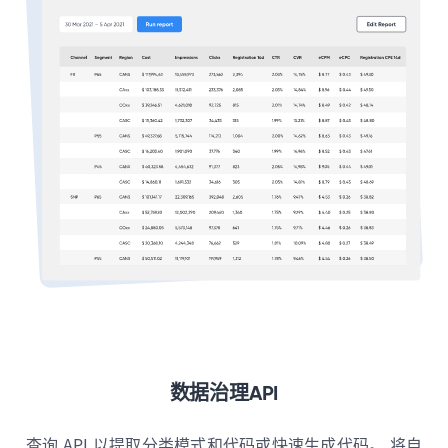
数据治理API
查询 API 以提取分类模式和代码或快速生成代码。 将自