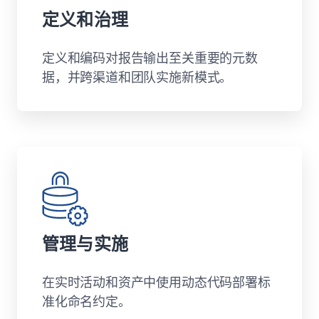
定义和治理
定义和编码对报告输出至关重要的元数
据，并跨渠道和团队实施新模式。
管理与实施
在实时活动和资产中使用动态代码部署标
准化命名约定。