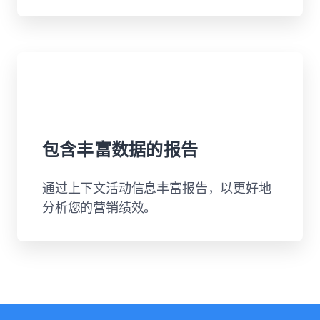
包含丰富数据的报告
通过上下文活动信息丰富报告，以更好地
分析您的营销绩效。