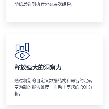
动信息强制执行分类层次结构。
释放强大的洞察力
通过将您的自定义数据结构和命名约定转
变为新的报告维度，自动丰富您的 ROI 分
析。