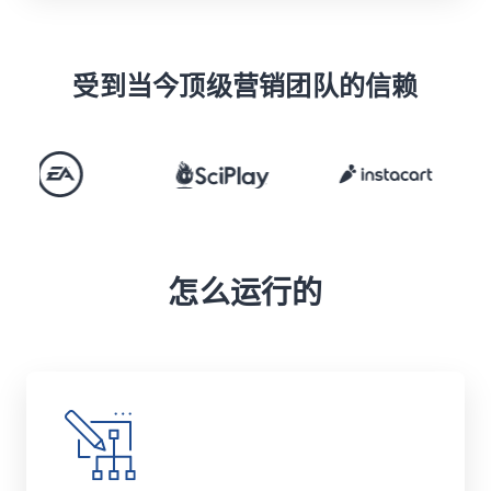
受到当今顶级营销团队的信赖
怎么运行的