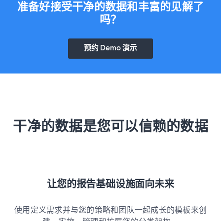
准备好接受干净的数据和丰富的见解了
吗？
预约 Demo 演示
干净的数据是您可以信赖的数据
让您的报告基础设施面向未来
使用定义需求并与您的策略和团队一起成长的模板来创