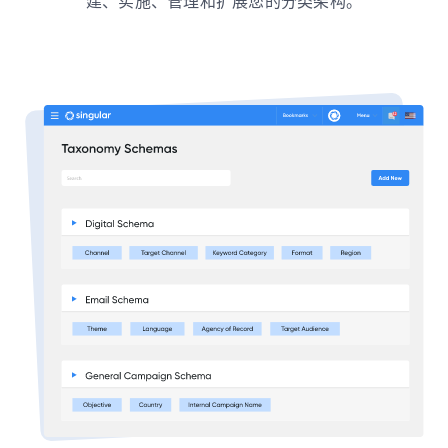
建、实施、管理和扩展您的分类架构。