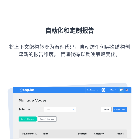
自动化和定制报告
将上下文架构转变为治理代码，自动跨任何层次结构创
建新的报告维度。 管理代码以反映策略变化。