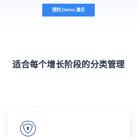
预约 Demo 演示
适合每个增长阶段的分类管理