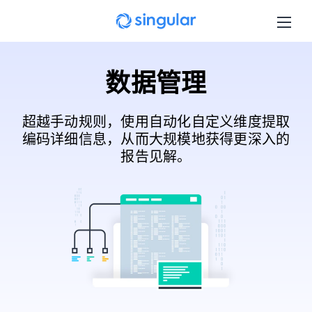
Skip to main content
数据管理
超越手动规则，使用自动化自定义维度提取
编码详细信息，从而大规模地获得更深入的
报告见解。