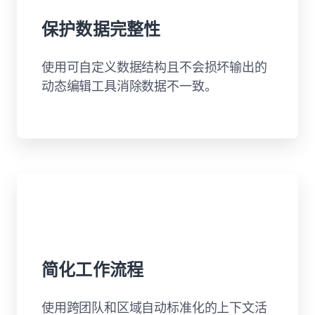
保护数据完整性
使用可自定义数据结构且不会损坏输出的
动态编辑工具消除数据不一致。
简化工作流程
使用跨团队和区域自动标准化的上下文活