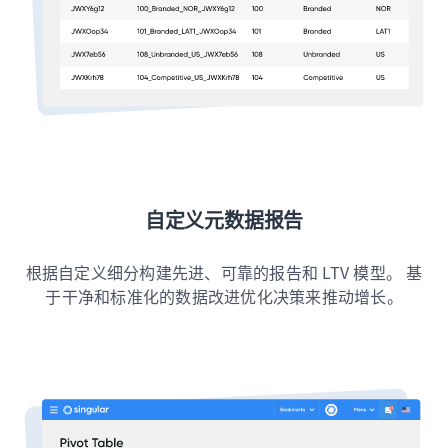
自定义元数据报告
根据自定义细分构建先进、可靠的报告和 LTV 模型。 基
于干净和标准化的数据改进优化决策来推动增长。