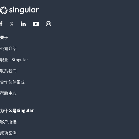
关于
公司介绍
职业 –Singular
联系我们
合作伙伴集成
帮助中心
为什么是Singular
客户所选
成功案例