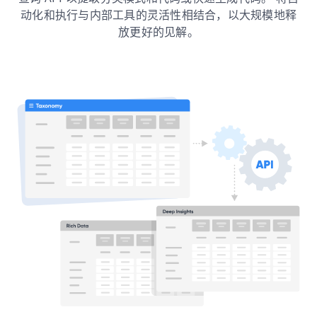
动化和执行与内部工具的灵活性相结合，以大规模地释
放更好的见解。