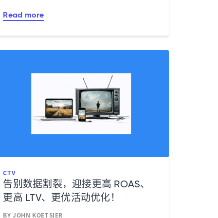
Read more
CTV
告别数据割裂，迎接更高 ROAS、
更高 LTV、更优活动优化！
BY JOHN KOETSIER