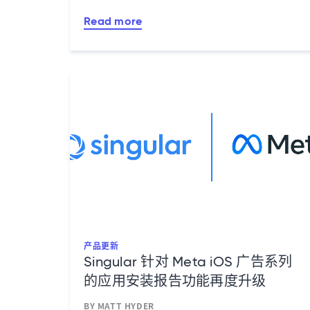
Read more
产品更新
Singular 针对 Meta iOS 广告系列
的应用安装报告功能再度升级
BY MATT HYDER