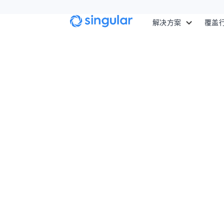
Skip to main content
解决方案
覆盖