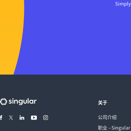
Simply
关于
公司介绍
职业 –Singular