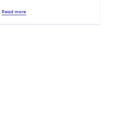
Read more