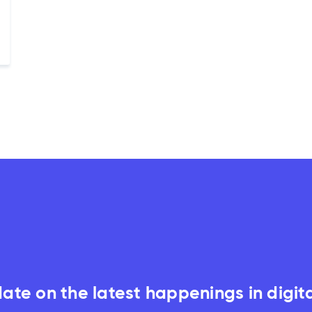
date on the latest happenings in digit