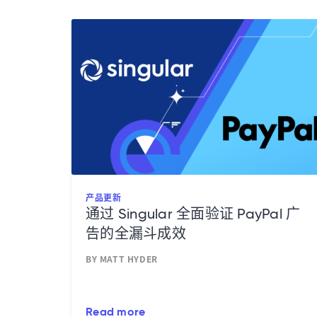
产品更新
通过 Singular 全面验证 PayPal 广
告的全漏斗成效
BY MATT HYDER
Read more