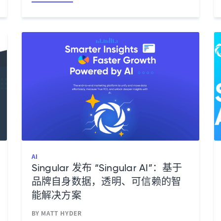
AI
Singular 发布 “Singular AI”：基于
品牌自身数据，透明、可信赖的智
能解决方案
BY MATT HYDER