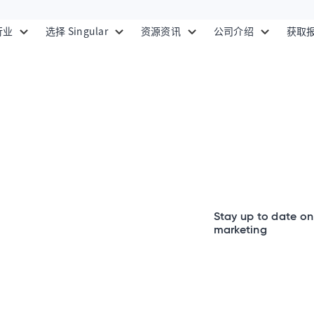
行业
选择 Singular
资源资讯
公司介绍
获取
Stay up to date on 
marketing