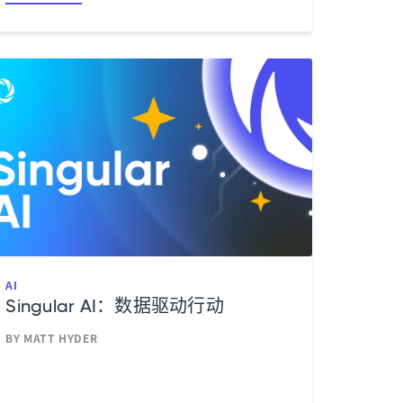
AI
Singular AI：数据驱动行动
BY MATT HYDER