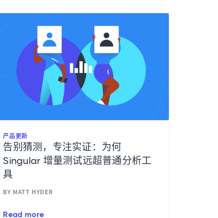
产品更新
告别猜测，专注实证：为何
Singular 增量测试远超普通分析工
具
BY MATT HYDER
Read more