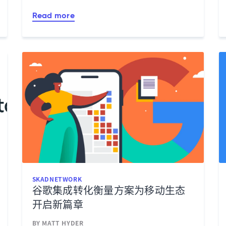
Read more
SKADNETWORK
谷歌集成转化衡量方案为移动生态
开启新篇章
BY MATT HYDER