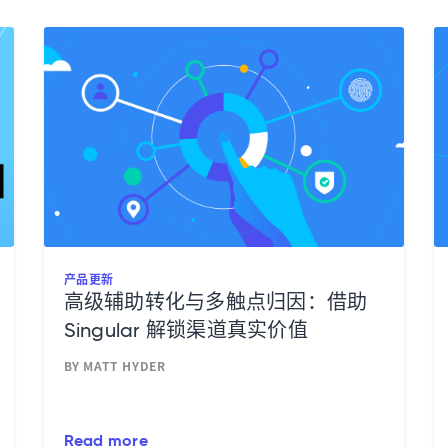
产品更新
高级辅助转化与多触点归因：借助
Singular 解锁渠道真实价值
BY MATT HYDER
Read more