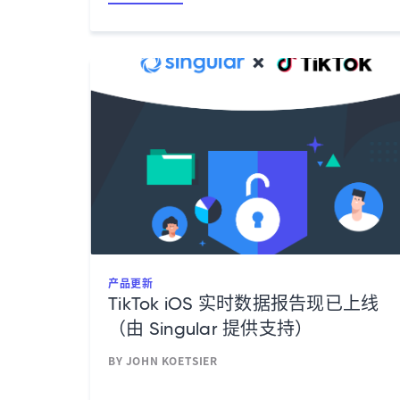
产品更新
TikTok iOS 实时数据报告现已上线
（由 Singular 提供支持）
BY JOHN KOETSIER