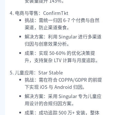
安装量提升 143%。
电商与零售：ConfirmTkt
挑战：需统一归因 6-7 个付费与自然
渠道，防止渠道蚕食。
解决方案：利用 Singular 进行多渠道
归因与创意效果分析。
成果：实现 50-60% 的优化决策提
升，支持复杂 LTV 计算与月度追踪。
儿童应用：Star Stable
挑战：需在符合 COPPA/GDPR 的前提
下实现 iOS 与 Android 归因。
解决方案：采用 Singular 专为儿童应
用设计的合规归因方案。
成果：成功追踪 500 万+ 安装，整体