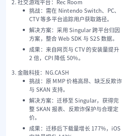
社交游戏平台：Rec Room
挑战：需在 Nintendo Switch、PC、
CTV 等多平台追踪用户获取路径。
解决方案：采用 Singular 跨平台归因
方案，整合 Web SDK 与 S2S 数据。
成果：来自网页与 CTV 的安装量提升
2 倍，CPI 降低 50%。
金融科技：NG.CASH
挑战：原 MMP 价格高昂、缺乏反欺诈
与 SKAN 支持。
解决方案：迁移至 Singular，获得完
整 SKAN 报表、反欺诈保护与合理定
价。
成果：迁移后下载量增长 177%，iOS