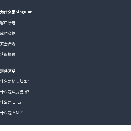
为什么是Singular
客户所选
成功案例
安全合规
获取报价
推荐文章
什么是移动归因？
什么是深度链接？
什么是 ETL？
什么是 MMP？