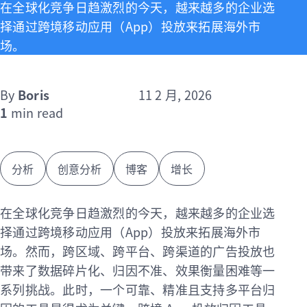
在全球化竞争日趋激烈的今天，越来越多的企业选
择通过跨境移动应用（App）投放来拓展海外市
场。
By
Boris
11 2 月, 2026
1
min read
分析
创意分析
博客
增长
在全球化竞争日趋激烈的今天，越来越多的企业选
择通过跨境移动应用（App）投放来拓展海外市
场。然而，跨区域、跨平台、跨渠道的广告投放也
带来了数据碎片化、归因不准、效果衡量困难等一
系列挑战。此时，一个可靠、精准且支持多平台归