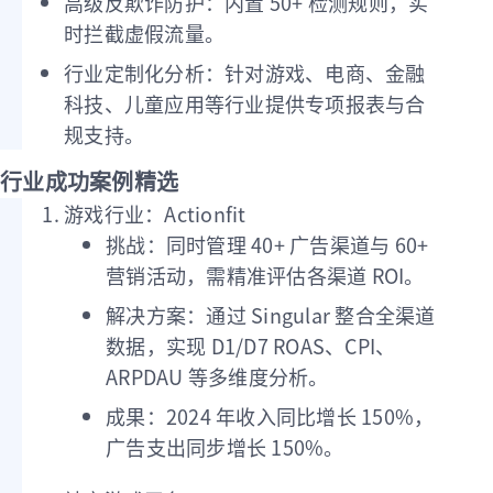
高级反欺诈防护：内置 50+ 检测规则，实
时拦截虚假流量。
行业定制化分析：针对游戏、电商、金融
科技、儿童应用等行业提供专项报表与合
规支持。
行业成功案例精选
游戏行业：Actionfit
挑战：同时管理 40+ 广告渠道与 60+
营销活动，需精准评估各渠道 ROI。
解决方案：通过 Singular 整合全渠道
数据，实现 D1/D7 ROAS、CPI、
ARPDAU 等多维度分析。
成果：2024 年收入同比增长 150%，
广告支出同步增长 150%。