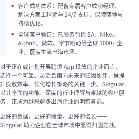
客户成功体系：配备专属客户成功经理、
解决方案工程师与 24/7 支持，保障落地与
持续优化。
全球客户验证：已服务包括 EA、Nike、
Airbnb、微软、字节跳动等全球 1000+ 企
业，覆盖主流出海市场。
对于正在或计划开展跨境 App 投放的企业而言，
选择一个可靠、灵活且面向未来的归因伙伴，是提
升投放效率、优化增长策略的关键一步。Singular
以其全面的功能、深度的行业理解与卓越的客户服
务，正成为越来越多出海企业的明智首选。
更好的数据，更好的衡量，更好的增长——
Singular 助力企业在全球市场中赢得归因之战。