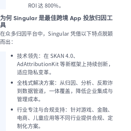
ROI 达 800%。
为何 Singular 是最佳跨境 App 投放归因工
具
在众多归因平台中，Singular 凭借以下特点脱颖
而出：
技术领先：在 SKAN 4.0、
AdAttributionKit 等新框架上持续创新，
适应隐私变革。
全栈式解决方案：从归因、分析、反欺诈
到数据管道，一体覆盖，降低企业集成与
管理成本。
行业专注与合规支持：针对游戏、金融、
电商、儿童应用等不同行业提供合规、定
制化方案。