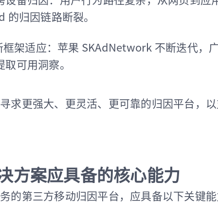
oid 的归因链路断裂。
等新框架适应：苹果 SKAdNetwork 不断迭代
提取可用洞察。
寻求更强大、更灵活、更可靠的归因平台，以
决方案应具备的核心能力
务的第三方移动归因平台，应具备以下关键能