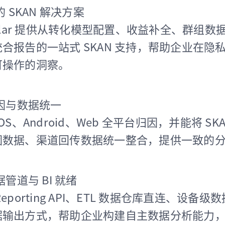
 SKAN 解决方案
gular 提供从转化模型配置、收益补全、群组数
合报告的一站式 SKAN 支持，帮助企业在隐
可操作的洞察。
因与数据统一
iOS、Android、Web 全平台归因，并能将 SK
因数据、渠道回传数据统一整合，提供一致的
管道与 BI 就绪
Reporting API、ETL 数据仓库直连、设备
据输出方式，帮助企业构建自主数据分析能力