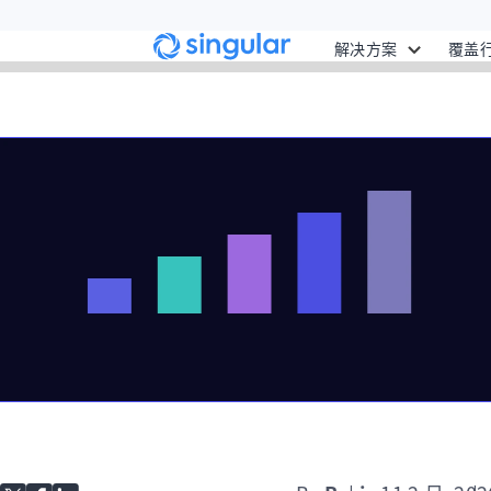
Skip to main content
解决方案
覆盖