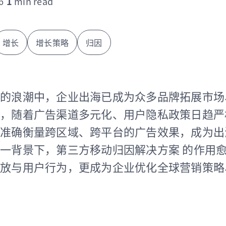
6
1
min read
增长
增长策略
归因
的浪潮中，企业出海已成为众多品牌拓展市场
，随着广告渠道多元化、用户隐私政策日趋严
准确衡量跨区域、跨平台的广告效果，成为出
一背景下，第三方移动归因解决方案 的作用
放与用户行为，更成为企业优化全球营销策略、