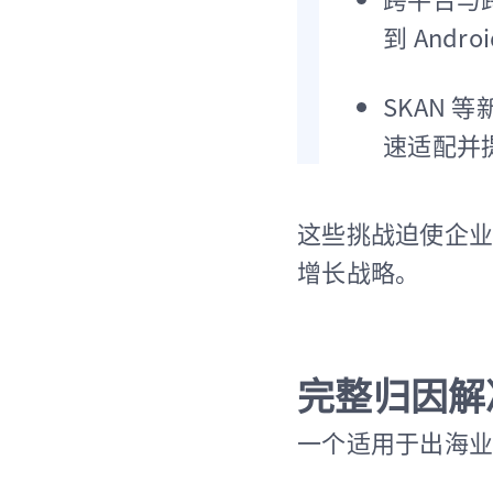
到 Andr
SKAN 
速适配并
这些挑战迫使企业
增长战略。
完整归因解
一个适用于出海业