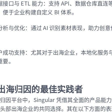
接口与 ETL 能力：支持 API、数据仓库直
便于企业构建自定义 BI 体系。
分析与优化：通过 AI 识别素材表现，助力创
。
户成功支持：尤其对于出海企业，本地化服务
重要。
ar：出海归因的最佳实践者
因平台中，Singular 凭借其全面的产品能
头部出海企业的共同选择。其在以下方面的表