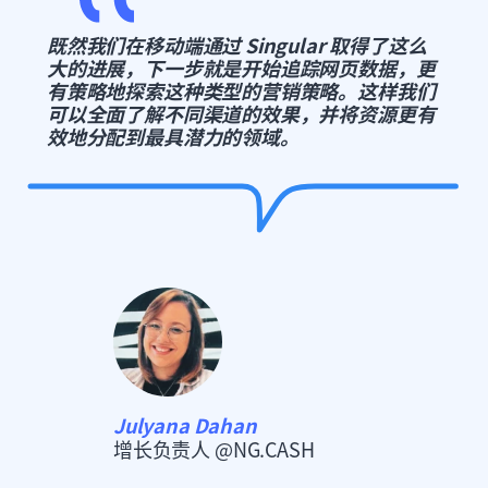
既然我们在移动端通过 Singular 取得了这么
大的进展，下一步就是开始追踪网页数据，更
有策略地探索这种类型的营销策略。这样我们
可以全面了解不同渠道的效果，并将资源更有
效地分配到最具潜力的领域。
Julyana Dahan
增长负责人 @NG.CASH