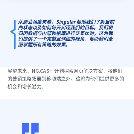
从商业角度来看，Singular 帮助我们了解当前
的状态以及如何每天实现我们的目标。我们将
归因数据与内部数据库进行交叉比对，这为我
们提供了一个完整且详细的视角，帮助我们全
面掌握所有策略的效果。
展望未来，NG.CASH 计划探索网页解决方案，将他们
的营销策略拓展到移动端之外。这将为他们提供更多的
机会和增长潜力。