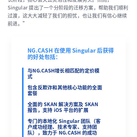
Singular 提出了一个分阶段的迁移方案，帮助我们顺利
过渡，这大大减轻了我们的担忧，也让我们有信心继续
前进。”
NG.CASH 在使用 Singular 后获得
的好处包括：
与NG.CASH增长相匹配的定价模
式
包含反欺诈和其他核心功能的全面
套餐
全面的 SKAN 解决方案及 SKAN
报告，支持 iOS 平台的扩展
专门的本地化 Singular 团队（客
户成功经理、技术专家、支持团
队），致力于 NG.CASH 的成功