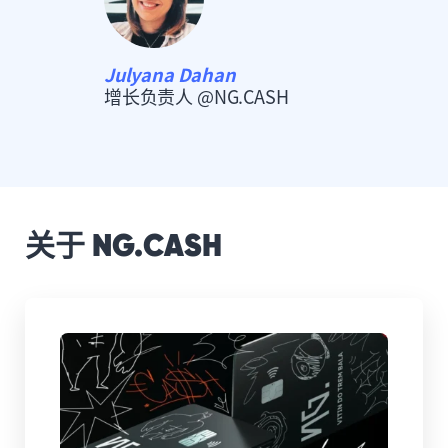
Julyana Dahan
增长负责人 @NG.CASH
关于 NG.CASH