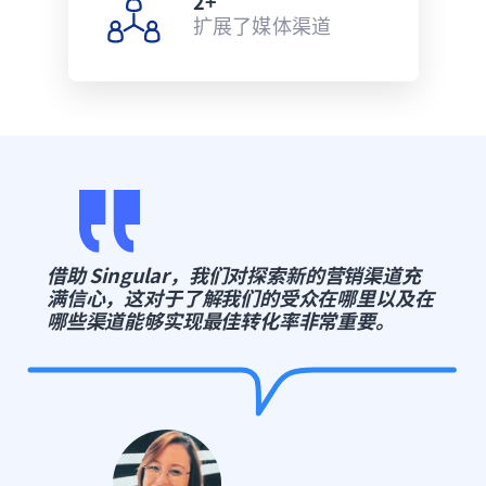
2+
扩展了媒体渠道
借助 Singular，我们对探索新的营销渠道充
满信心，这对于了解我们的受众在哪里以及在
哪些渠道能够实现最佳转化率非常重要。