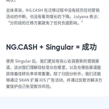
总体来说，NG.CASH 在迁移过程中没有经历任何营销
活动的中断，也没有看到增长的下降。Julyana 表示：
“分阶段的迁移方案避免了任何负面影响。”
NG.CASH + Singular = 成功
使用 Singular 后，我们更加有信心去探索新的营销渠
道，这对我们理解目标受众在哪里，以及在哪些渠道能
获得最佳转化率非常重要。除了归因分析外，我们还能
够通过 SKAN 扩展 iOS 广告活动，并通过反欺诈解决方
案保护自己免受欺诈风险。