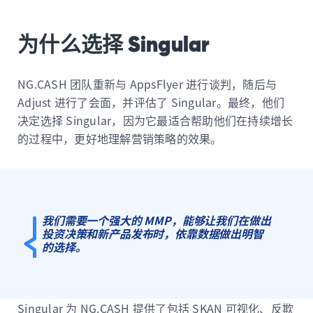
为什么选择 Singular
NG.CASH 团队重新与 AppsFlyer 进行谈判，随后与
Adjust 进行了会面，并评估了 Singular。最终，他们
决定选择 Singular，因为它最适合帮助他们在持续增长
的过程中，更好地理解营销策略的效果。
我们需要一个强大的 MMP，能够让我们在做出
投资决策和新产品发布时，依靠数据做出明智
的选择。
Singular 为 NG.CASH 提供了包括 SKAN 可视化、反欺