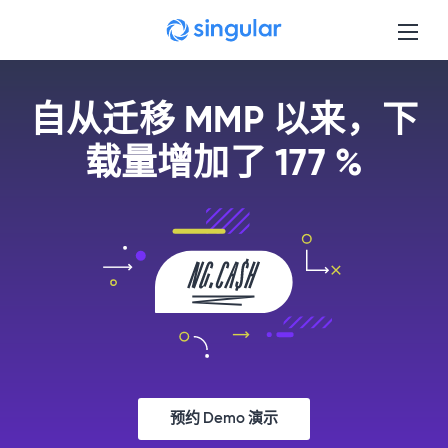
Skip to main content
自从迁移 MMP 以来，下
载量增加了 177 %
预约 Demo 演示