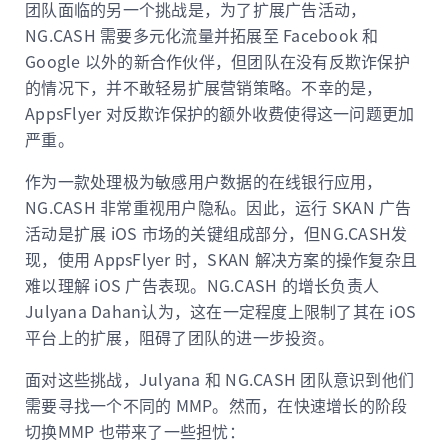
团队面临的另一个挑战是，为了扩展广告活动，
NG.CASH 需要多元化流量并拓展至 Facebook 和
Google 以外的新合作伙伴，但团队在没有反欺诈保护
的情况下，并不敢轻易扩展营销策略。不幸的是，
AppsFlyer 对反欺诈保护的额外收费使得这一问题更加
严重。
作为一款处理极为敏感用户数据的在线银行应用，
NG.CASH 非常重视用户隐私。因此，运行 SKAN 广告
活动是扩展 iOS 市场的关键组成部分，但NG.CASH发
现，使用 AppsFlyer 时，SKAN 解决方案的操作复杂且
难以理解 iOS 广告表现。NG.CASH 的增长负责人
Julyana Dahan认为，这在一定程度上限制了其在 iOS
平台上的扩展，阻碍了团队的进一步投资。
面对这些挑战，Julyana 和 NG.CASH 团队意识到他们
需要寻找一个不同的 MMP。然而，在快速增长的阶段
切换MMP 也带来了一些担忧：