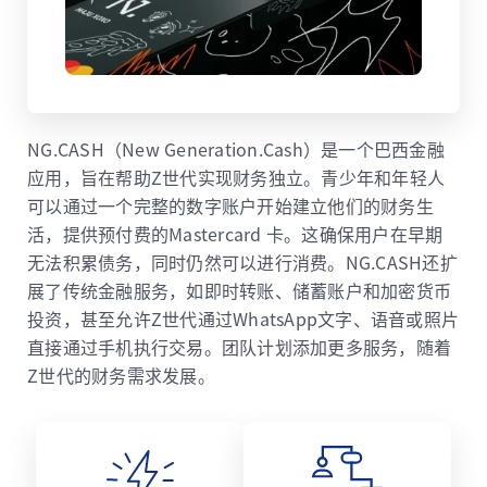
NG.CASH（New Generation.Cash）是一个巴西金融
应用，旨在帮助Z世代实现财务独立。青少年和年轻人
可以通过一个完整的数字账户开始建立他们的财务生
活，提供预付费的Mastercard 卡。这确保用户在早期
无法积累债务，同时仍然可以进行消费。NG.CASH还扩
展了传统金融服务，如即时转账、储蓄账户和加密货币
投资，甚至允许Z世代通过WhatsApp文字、语音或照片
直接通过手机执行交易。团队计划添加更多服务，随着
Z世代的财务需求发展。