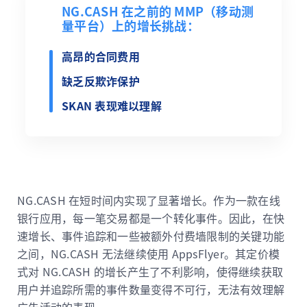
NG.CASH 在之前的 MMP（移动测
量平台）上的增长挑战：
高昂的合同费用
缺乏反欺诈保护
SKAN 表现难以理解
NG.CASH 在短时间内实现了显著增长。作为一款在线
银行应用，每一笔交易都是一个转化事件。因此，在快
速增长、事件追踪和一些被额外付费墙限制的关键功能
之间，NG.CASH 无法继续使用 AppsFlyer。其定价模
式对 NG.CASH 的增长产生了不利影响，使得继续获取
用户并追踪所需的事件数量变得不可行，无法有效理解