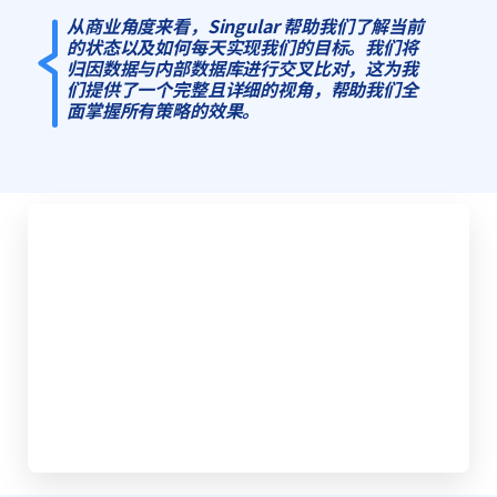
从商业角度来看，Singular 帮助我们了解当前
的状态以及如何每天实现我们的目标。我们将
归因数据与内部数据库进行交叉比对，这为我
们提供了一个完整且详细的视角，帮助我们全
面掌握所有策略的效果。