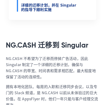
详细的迁移计划，并在 Singular
的指导下顺利实施
NG.CASH 迁移到 Singular
NG.CASH 不希望为了迁移而停掉广告活动，因此
Singular 制定了一个详细的迁移计划，确保与
NG.CASH 的带宽、时间表和需求相匹配，最大程度地
保留了活动的连续性。
拥有本地化团队、每周的入职和迁移同步会议，以及专
门的 Slack 频道，是 NG.CASH 以前从未体验过的巨大
价值。在 AppsFlyer 时，他们一年只能与客户经理交流
两次。