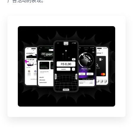
广告活动的表现。