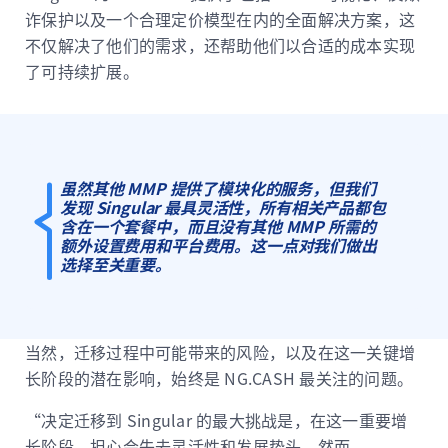
诈保护以及一个合理定价模型在内的全面解决方案，这
不仅解决了他们的需求，还帮助他们以合适的成本实现
了可持续扩展。
虽然其他 MMP 提供了模块化的服务，但我们
发现 Singular 最具灵活性，所有相关产品都包
含在一个套餐中，而且没有其他 MMP 所需的
额外设置费用和平台费用。这一点对我们做出
选择至关重要。
当然，迁移过程中可能带来的风险，以及在这一关键增
长阶段的潜在影响，始终是 NG.CASH 最关注的问题。
“决定迁移到 Singular 的最大挑战是，在这一重要增
长阶段，担心会失去灵活性和发展势头。然而，