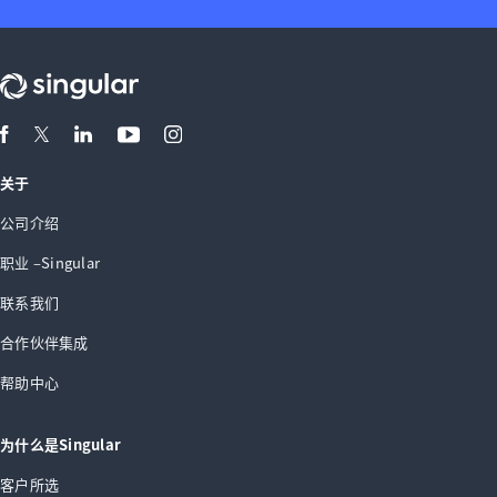
关于
公司介绍
职业 –Singular
联系我们
合作伙伴集成
帮助中心
为什么是Singular
客户所选