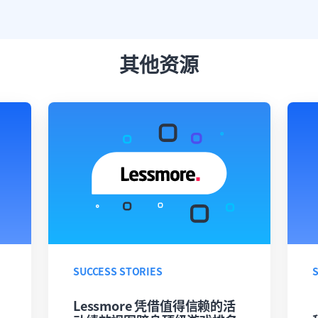
其他资源
SUCCESS STORIES
Lessmore 凭借值得信赖的活