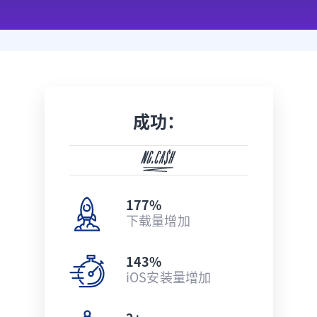
成功：
177%
下载量增加
143%
iOS安装量增加