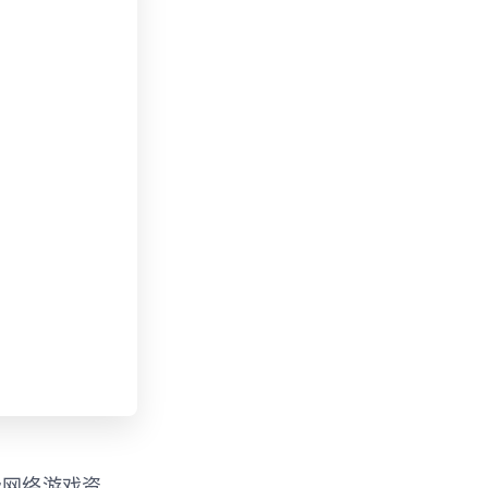
免费网络游戏资