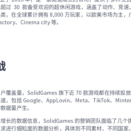
超过 30 款备受欢迎的超休闲游戏，涵盖了动作、竞速
类，在全球累计拥有 8,000 万玩家，以欧美市场为主
Factory、Cinema city 等。
战
覆盖量，SolidGames 旗下近 70 款游戏都在持续
括 Google、AppLovin、Meta、TikTok、Minte
的数据量产生。
增长的数据信息，SolidGames 的营销团队面临了几
要求进行细粒度的数据分析，具体到不同素材、不同国家