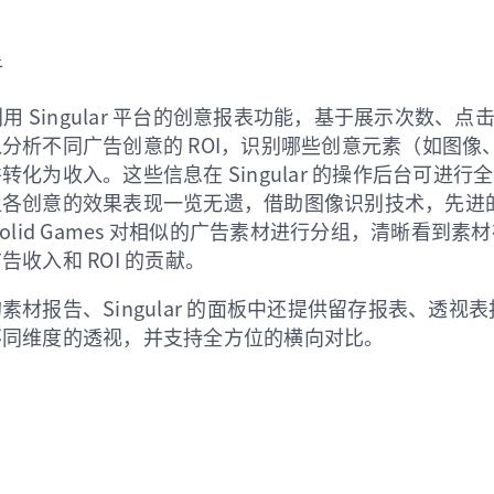
析
es 利用 Singular 平台的创意报表功能，基于展示次数、
分析不同广告创意的 ROI，识别哪些创意元素（如图像
转化为收入。这些信息在 Singular 的操作后台可进行
让各创意的效果表现一览无遗，借助图像识别技术，先进
olid Games 对相似的广告素材进行分组，清晰看到
收入和 ROI 的贡献。
素材报告、Singular 的面板中还提供留存报表、透视
不同维度的透视，并支持全方位的横向对比。