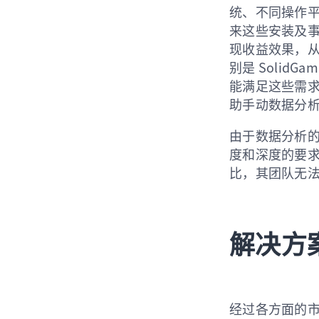
统、不同操作平
来这些安装及
现收益效果，从
别是 Solid
能满足这些需求
助手动数据分
由于数据分析的精
度和深度的要
比，其团队无法
解决方
经过各方面的市场调