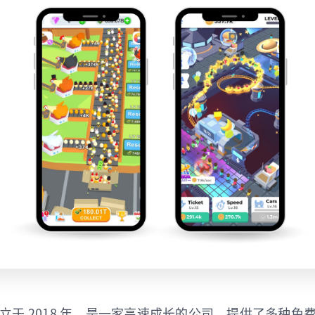
es 成立于 2018 年，是一家高速成长的公司，提供了多种