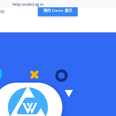
Help center
Log in
报价
预约 Demo 演示