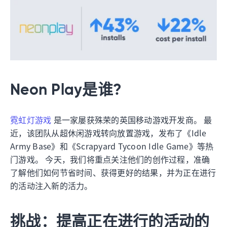
Neon Play是谁?
霓虹灯游戏
是一家屡获殊荣的英国移动游戏开发商。 最
近，该团队从超休闲游戏转向放置游戏，发布了《Idle
Army Base》和《Scrapyard Tycoon Idle Game》等热
门游戏。 今天，我们将重点关注他们的创作过程，准确
了解他们如何节省时间、获得更好的结果，并为正在进行
的活动注入新的活力。
挑战：提高正在进行的活动的