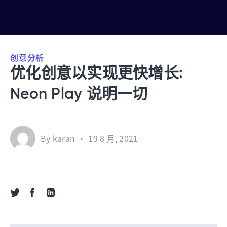
创意分析
优化创意以实现更快增长:
Neon Play 说明一切
By karan
•
19 8 月, 2021
Share via Twitter
Share via Facebook
Share via Linkedin