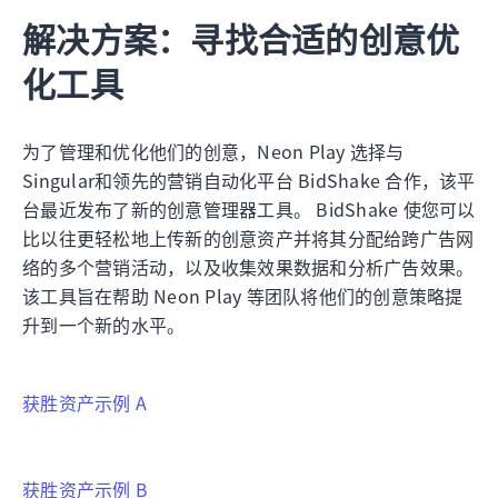
解决方案：寻找合适的创意优
化工具
为了管理和优化他们的创意，Neon Play 选择与
Singular和领先的营销自动化平台 BidShake 合作，该平
台最近发布了新的创意管理器工具。 BidShake 使您可以
比以往更轻松地上传新的创意资产并将其分配给跨广告网
络的多个营销活动，以及收集效果数据和分析广告效果。
该工具旨在帮助 Neon Play 等团队将他们的创意策略提
升到一个新的水平。
获胜资产示例 A
获胜资产示例 B