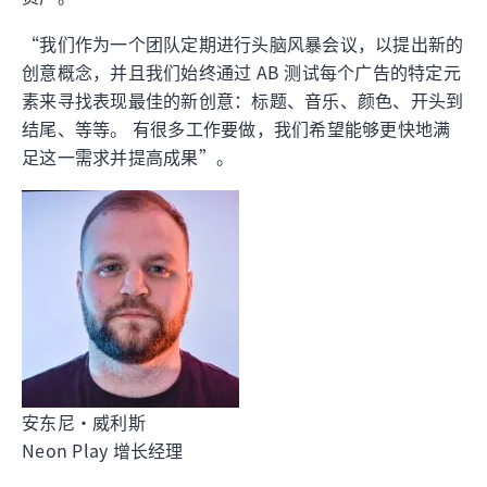
“我们作为一个团队定期进行头脑风暴会议，以提出新的
创意概念，并且我们始终通过 AB 测试每个广告的特定元
素来寻找表现最佳的新创意：标题、音乐、颜色、开头到
结尾、等等。 有很多工作要做，我们希望能够更快地满
足这一需求并提高成果”。
安东尼·威利斯
Neon Play 增长经理