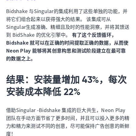
Bidshake 与Singular的集成利用了这些单独的功能，并
将它们组合起来以获得强大的结果。 该集成可从
Singular生成准确、精细且及时的性能洞察，并将其馈送
到 BidShake 的优化引擎中。
有了这个反馈循环，
Bidshake 就可以在正确的时间提取正确的数据，从而使
Neon Play 能够将其创意构思和测试阶段建立在最可靠
的数据之上。
结果：安装量增加 43%，每次
安装成本降低 22%
借助Singular -Bidshake 集成的巨大共生，Neon Play
团队在手动方面节省了更多时间，并且可以投入更多的精
力和精力来测试不同的创意，尽可能保持广告创意的新鲜
度！