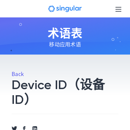
Skip to main content
术语表
移动应用术语
Back
Device ID（设备
ID）