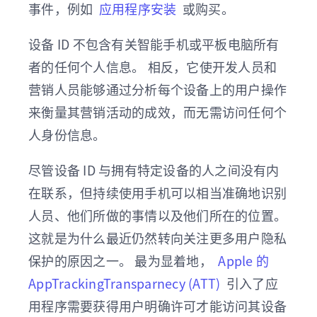
事件，例如
应用程序安装
或购买。
设备 ID 不包含有关智能手机或平板电脑所有
者的任何个人信息。 相反，它使开发人员和
营销人员能够通过分析每个设备上的用户操作
来衡量其营销活动的成效，而无需访问任何个
人身份信息。
尽管设备 ID 与拥有特定设备的人之间没有内
在联系，但持续使用手机可以相当准确地识别
人员、他们所做的事情以及他们所在的位置。
这就是为什么最近仍然转向关注更多用户隐私
保护的原因之一。 最为显着地，
Apple 的
AppTrackingTransparnecy (ATT)
引入了应
用程序需要获得用户明确许可才能访问其设备