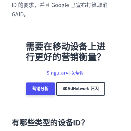
ID 的要求，并且 Google 已宣布打算取消
GAID。
需要在移动设备上进
行更好的营销衡量？
Singular可以帮助
营销分析
SKAdNetwork 归因
有哪些类型的设备ID？