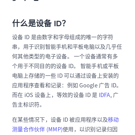
Share via Twitter
Share via Facebook
Share via Linkedin
什么是设备 ID？
设备 ID 是由数字和字母组成的唯一的字符
串，用于识别智能手机和平板电脑以及几乎任
何其他类型的电子设备。 一个设备通常有多
个用于不同目的的设备 ID。 智能手机或平板
电脑上存储的一些 ID 可以通过设备上安装的
应用程序查看和记录：例如 Google 广告 ID。
而在 iOS 设备上，等效的设备 ID 是
IDFA
, 广
告主标识符。
在某些情况下，设备 ID 被应用程序以及
移动
测量合作伙伴 (MMP)
使用，以识别记录归因