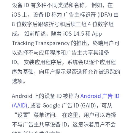
设备 ID 有多种不同类型和名称。 例如，在
iOS 上，设备 ID 称为 广告主标识符 (IDFA) 由
8 位数字后跟破折号和后续三组 4 位数字组
成。 如前所述，随着 iOS 14.5 和 App
Tracking Transparency 的推出，终端用户可
以选择不与应用程序和广告主共享其设备
ID。 安装应用程序后，系统会以逐个应用程
序为基础，向用户提示是否选择允许被追踪的
选项。
Android 上的设备 ID 被称为
Android 广告 ID
(AAID)
, 或者 Google 广告 ID (GAID)，可从
“设置”菜单访问。 在这里，用户可以选择
不与广告主共享设备 ID，这意味着用户不会