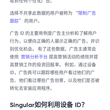
收到任何个性化广告。
选择不共享此数据的用户被称为 “
限制广告
跟踪”
的用户。
广告 ID 的主要用例是广告主分析和了解用户
行为，以便向正确的人展示正确的广告，并识
别优化机会。 有了这些数据，广告主通常会
使用
营销分析平台
提高营销活动的绩效并提
高营销工作的投资回报率。 例如，通过设备
ID，广告商可以跟踪哪些用户看过他们的广
告、他们看过哪些广告创意，以及他们是否被
转化去安装应用程序。
Singular如何利用设备 ID？