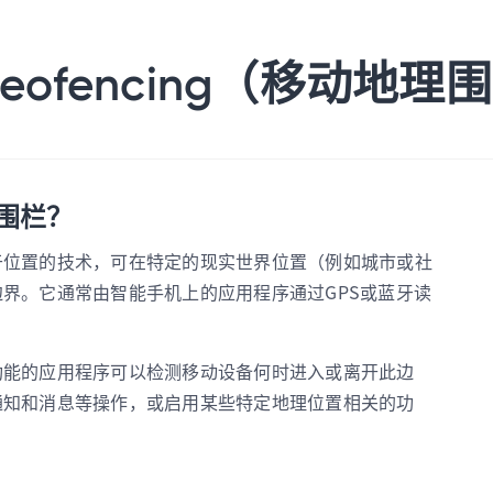
 Geofencing（移动地理
围栏？
于位置的技术，可在特定的现实世界位置（例如城市或社
界。它通常由智能手机上的应用程序通过GPS或蓝牙读
功能的应用程序可以检测移动设备何时进入或离开此边
通知和消息等操作，或启用某些特定地理位置相关的功