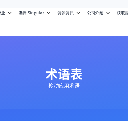
行业
选择 Singular
资源资讯
公司介绍
获取
术语表
移动应用术语