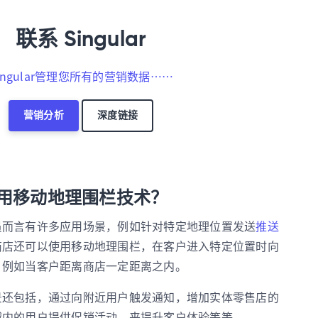
联系 Singular
ingular管理您所有的营销数据……
营销分析
深度链接
用移动地理围栏技术？
员而言有许多应用场景，例如针对特定地理位置发送
推送
商店还可以使用移动地理围栏，在客户进入特定位置时向
，例如当客户距离商店一定距离之内。
景还包括，通过向附近用户触发通知，增加实体零售店的
域内的用户提供促销活动，来提升客户体验等等。