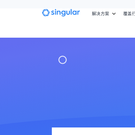
Skip to main content
解决方案
覆盖