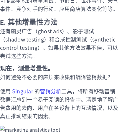
可能影响您的增量测试：节假日、世界事件、天气
事件、竞争对手的行动、应用商店算法变化等等。
E. 其他增量性方法
还有幽灵广告（ghost ads）、影子测试
（shadow testing）和合成控制测试（synthetic
control testing）。如果其他方法效果不佳，可以
尝试这些方法。
现在，测量增量性。
如何避免不必要的麻烦来收集和编译营销数据？
使用
Singular
的
营销分析
工具，将所有移动营销
数据汇总到一个易于阅读的报告中。清楚地了解广
告费用的去向、用户在各设备上的互动情况，以及
真正推动结果的因素。