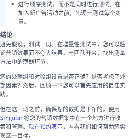
进行顺序测试，而不是同时进行测试。在
加入新广告活动之前，先逐一测试每个变
量。
结论
避免假设；测试一切。在增量性测试中，您可以验
证营销效果而不夸大结果。与团队开会，找出测量
方法中的薄弱环节。
您的处理组和对照组设置是否正确？是否考虑了外
部因素？然后，回顾一下您可以首先应用的最佳实
践。
但在这一切之前，确保您的数据是干净的。使用
Singular
将您的营销数据集中在一个地方进行收
集和管理。
现在预约演示
，看看我们如何帮助您实
现这一目标。