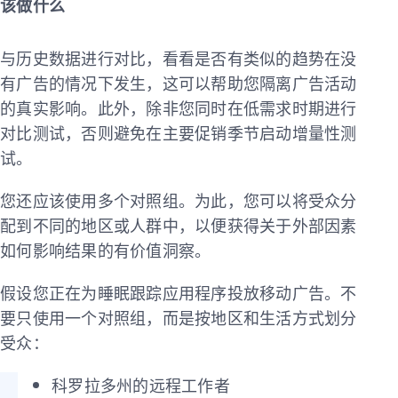
该做什么
与历史数据进行对比，看看是否有类似的趋势在没
有广告的情况下发生，这可以帮助您隔离广告活动
的真实影响。此外，除非您同时在低需求时期进行
对比测试，否则避免在主要促销季节启动增量性测
试。
您还应该使用多个对照组。为此，您可以将受众分
配到不同的地区或人群中，以便获得关于外部因素
如何影响结果的有价值洞察。
假设您正在为睡眠跟踪应用程序投放移动广告。不
要只使用一个对照组，而是按地区和生活方式划分
受众：
科罗拉多州的远程工作者