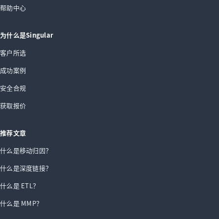
帮助中心
为什么是Singular
客户所选
成功案例
安全合规
获取报价
推荐文章
什么是移动归因？
什么是深度链接？
什么是 ETL？
什么是 MMP？