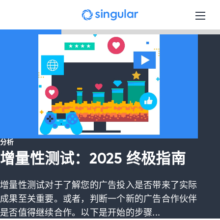
Skip to main content
分析
增量性测试：2025 终极指南
增量性测试对于了解您的广告投入是否带来了实际
成果至关重要。或者，判断一个新的广告合作伙伴
是否值得继续合作。以下是开始的步骤...