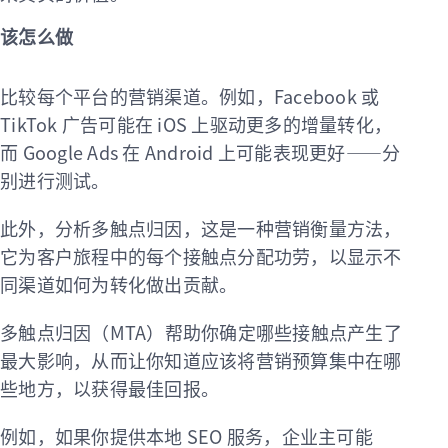
该怎么做
比较每个平台的营销渠道。例如，Facebook 或
TikTok 广告可能在 iOS 上驱动更多的增量转化，
而 Google Ads 在 Android 上可能表现更好——分
别进行测试。
此外，分析多触点归因，这是一种营销衡量方法，
它为客户旅程中的每个接触点分配功劳，以显示不
同渠道如何为转化做出贡献。
多触点归因（MTA）帮助你确定哪些接触点产生了
最大影响，从而让你知道应该将营销预算集中在哪
些地方，以获得最佳回报。
例如，如果你提供本地 SEO 服务，企业主可能