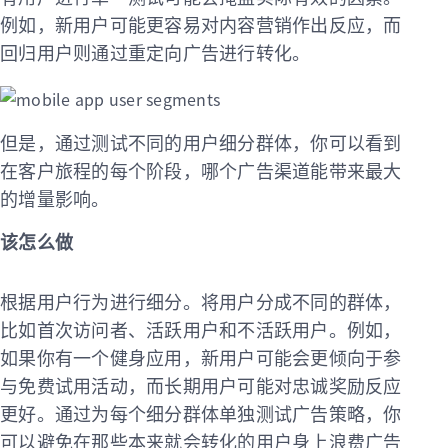
例如，新用户可能更容易对内容营销作出反应，而
回归用户则通过重定向广告进行转化。
但是，通过测试不同的用户细分群体，你可以看到
在客户旅程的每个阶段，哪个广告渠道能带来最大
的增量影响。
该怎么做
根据用户行为进行细分。将用户分成不同的群体，
比如首次访问者、活跃用户和不活跃用户。例如，
如果你有一个健身应用，新用户可能会更倾向于参
与免费试用活动，而长期用户可能对忠诚奖励反应
更好。通过为每个细分群体单独测试广告策略，你
可以避免在那些本来就会转化的用户身上浪费广告