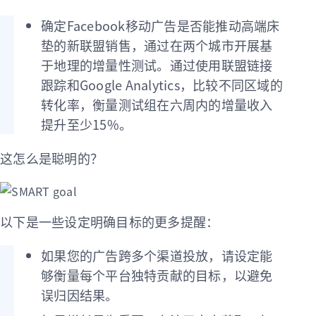
确定Facebook移动广告是否能推动高端床
垫的新联盟销售，通过在两个城市开展基
于地理的增量性测试。通过使用联盟链接
跟踪和Google Analytics，比较不同区域的
转化率，衡量测试组在六周内的增量收入
提升至少15%。
这怎么是聪明的？
以下是一些设定明确目标的更多提醒：
如果您的广告跨多个渠道投放，请设定能
够衡量每个平台独特贡献的目标，以避免
误归因结果。