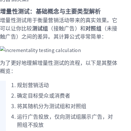
增量性测试：基础概念与主要类型解析
增量性测试用于衡量营销活动带来的真实效果。它
可以让你比较
测试组
（接触广告）和
对照组
（未接
触广告）之间的差异。其计算公式非常简单：
为了更好地理解增量性测试的流程，以下是其整体
概览：
规划营销活动
确定目标受众或消费者
将其随机分为测试组和对照组
运行广告投放，仅向测试组展示广告，对
照组不投放