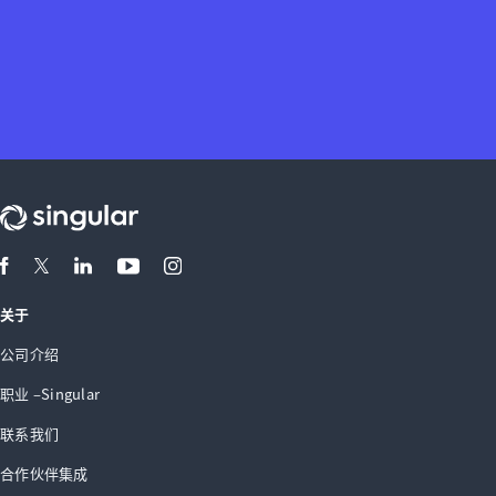
关于
公司介绍
职业 –Singular
联系我们
合作伙伴集成