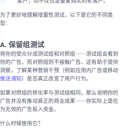
客户，而不仅仅是重复购买的老客户。
为了更好地理解增量性测试，以下是它的不同类
型：
A.
保留组测试
将你的受众分成测试组和对照组——测试组会看到
你的广告，而对照组则不接触广告。这有助于提供
洞察，了解某种营销干预（例如应用内广告或移动
推送通知
）是否真正改变了用户行为。
如果对照组的转化率与测试组相同，那么说明你的
广告并没有推动真正的商业成果——你实际上是在
为无效的广告投入资金。
什么时候使用它？