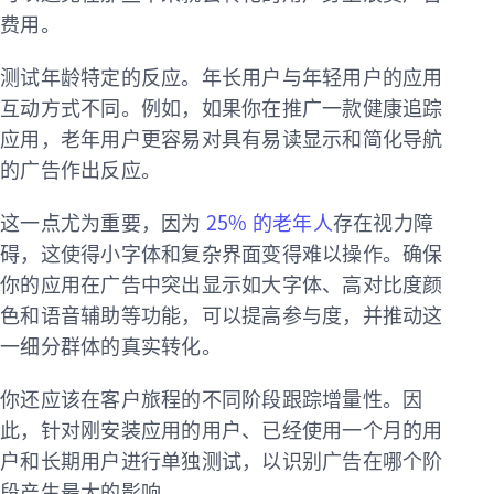
费用。
测试年龄特定的反应。年长用户与年轻用户的应用
互动方式不同。例如，如果你在推广一款健康追踪
应用，老年用户更容易对具有易读显示和简化导航
的广告作出反应。
这一点尤为重要，因为
25% 的老年人
存在视力障
碍，这使得小字体和复杂界面变得难以操作。确保
你的应用在广告中突出显示如大字体、高对比度颜
色和语音辅助等功能，可以提高参与度，并推动这
一细分群体的真实转化。
你还应该在客户旅程的不同阶段跟踪增量性。因
此，针对刚安装应用的用户、已经使用一个月的用
户和长期用户进行单独测试，以识别广告在哪个阶
段产生最大的影响。