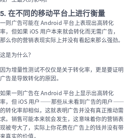
5. 在不同的移动平台上进行衡量
一则广告可能在 Android 平台上表现出高转化
率，但如果 iOS 用户本来就会转化而无需广告，
那么你的营销表现实际上并没有看起来那么强劲。
这是为什么？
因为增量性测试不仅仅是关于转化率，更是要证明
广告是导致转化的原因。
如果一则广告在 Android 平台上显示出高转化
率，但 iOS 用户——那些从未看到广告的用户——
的转化率却相似，这就表明广告并没有真正推动需
求。销售可能本来就会发生，这意味着你的营销表
现被夸大了，实际上你花费在广告上的钱并没有带
来真实的价值。