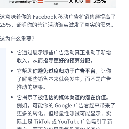
这意味着你的 Facebook 移动广告将销售额提高了
25%，证明你的营销活动确实激发了真实的需求。
这为什么重要？
它通过展示哪些广告活动真正推动了新增
收入，从而
指导更好的预算分配
。
它帮助你
避免过度归功于广告平台
，让你
了解哪些销售本来就会发生，而不是广告
推动的结果。
它揭示了
被低估的媒体渠道的潜在价值
。
例如，可能你的 Google 广告看起来带来了
更多的转化，但增量性测试可能显示，实
际上是 TikTok 或 YouTube 广告吸引了新