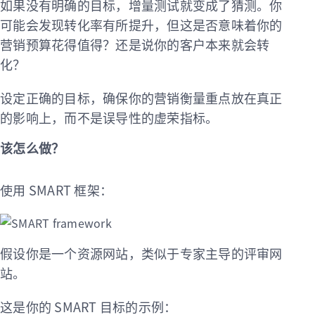
如果没有明确的目标，增量测试就变成了猜测。你
可能会发现转化率有所提升，但这是否意味着你的
营销预算花得值得？还是说你的客户本来就会转
化？
设定正确的目标，确保你的营销衡量重点放在真正
的影响上，而不是误导性的虚荣指标。
该怎么做？
使用 SMART 框架：
假设你是一个资源网站，类似于专家主导的评审网
站。
这是你的 SMART 目标的示例：