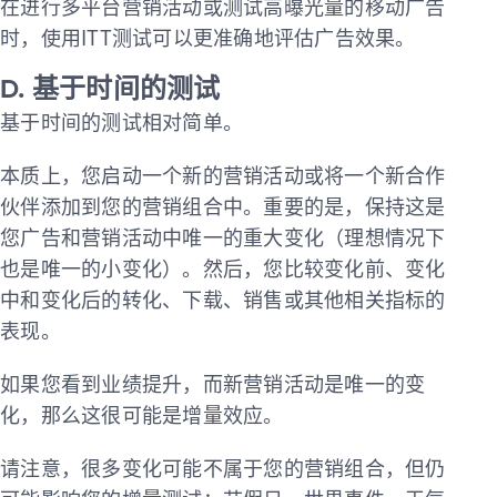
在进行多平台营销活动或测试高曝光量的移动广告
时，使用ITT测试可以更准确地评估广告效果。
D. 基于时间的测试
基于时间的测试相对简单。
本质上，您启动一个新的营销活动或将一个新合作
伙伴添加到您的营销组合中。重要的是，保持这是
您广告和营销活动中唯一的重大变化（理想情况下
也是唯一的小变化）。然后，您比较变化前、变化
中和变化后的转化、下载、销售或其他相关指标的
表现。
如果您看到业绩提升，而新营销活动是唯一的变
化，那么这很可能是增量效应。
请注意，很多变化可能不属于您的营销组合，但仍