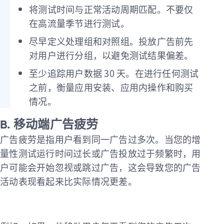
将测试时间与正常活动周期匹配。不要仅
在高流量季节进行测试。
尽早定义处理组和对照组。投放广告前先
对用户进行分组，以避免测试结果偏差。
至少追踪用户数据 30 天。在进行任何测试
之前，衡量应用安装、应用内操作和购买
情况。
B. 移动端广告疲劳
广告疲劳是指用户看到同一广告过多次。当您的增
量性测试运行时间过长或广告投放过于频繁时，用
户可能会开始忽视或跳过广告，这会导致您的广告
活动表现看起来比实际情况更差。