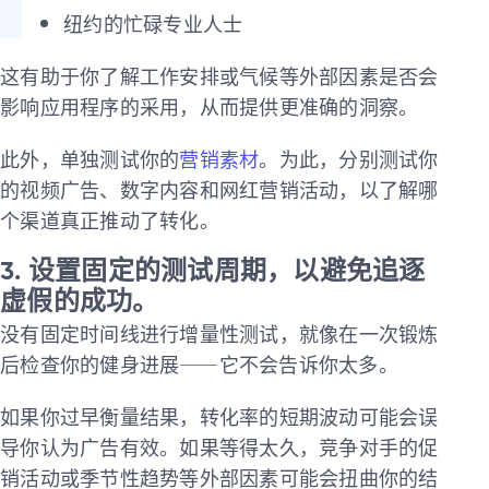
纽约的忙碌专业人士
这有助于你了解工作安排或气候等外部因素是否会
影响应用程序的采用，从而提供更准确的洞察。
此外，单独测试你的
营销素材
。为此，分别测试你
的视频广告、数字内容和网红营销活动，以了解哪
个渠道真正推动了转化。
3. 设置固定的测试周期，以避免追逐
虚假的成功。
没有固定时间线进行增量性测试，就像在一次锻炼
后检查你的健身进展——它不会告诉你太多。
如果你过早衡量结果，转化率的短期波动可能会误
导你认为广告有效。如果等得太久，竞争对手的促
销活动或季节性趋势等外部因素可能会扭曲你的结