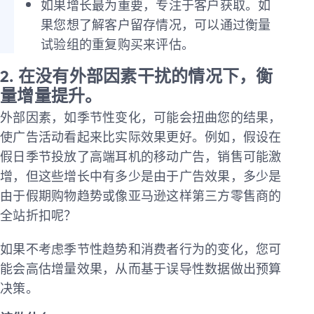
如果增长最为重要，专注于客户获取。如
果您想了解客户留存情况，可以通过衡量
试验组的重复购买来评估。
2. 在没有外部因素干扰的情况下，衡
量增量提升。
外部因素，如季节性变化，可能会扭曲您的结果，
使广告活动看起来比实际效果更好。例如，假设在
假日季节投放了高端耳机的移动广告，销售可能激
增，但这些增长中有多少是由于广告效果，多少是
由于假期购物趋势或像亚马逊这样第三方零售商的
全站折扣呢？
如果不考虑季节性趋势和消费者行为的变化，您可
能会高估增量效果，从而基于误导性数据做出预算
决策。