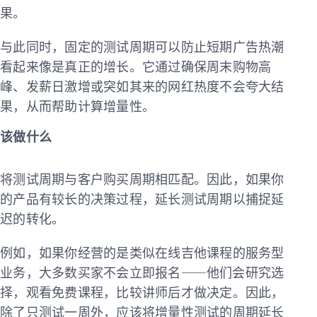
果。
与此同时，固定的测试周期可以防止短期广告热潮
看起来像是真正的增长。它通过确保周末购物高
峰、发薪日激增或突如其来的网红热度不会夸大结
果，从而帮助计算增量性。
该做什么
将测试周期与客户购买周期相匹配。因此，如果你
的产品有较长的决策过程，延长测试周期以捕捉延
迟的转化。
例如，如果你经营的是类似在线吉他课程的服务型
业务，大多数买家不会立即报名——他们会研究选
择，观看免费课程，比较讲师后才做决定。因此，
除了只测试一周外，应该将增量性测试的周期延长