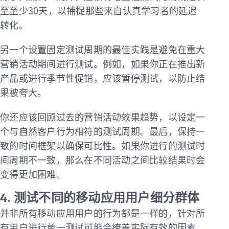
至至少30天，以捕捉那些来自认真学习者的延迟
转化。
另一个设置固定测试周期的最佳实践是避免在重大
营销活动期间进行测试。例如，如果你正在推出新
产品或进行季节性促销，应该暂停测试，以防止结
果被夸大。
你还应该回顾过去的营销活动效果趋势，以设定一
个与自然客户行为相符的测试周期。最后，保持一
致的时间框架以确保可比性。如果你进行的测试时
间周期不一致，那么在不同活动之间比较结果时会
变得更加困难。
4. 测试不同的移动应用用户细分群体
并非所有移动应用用户的行为都是一样的，针对所
有用户进行单一测试可能会掩盖实际有效的因素。