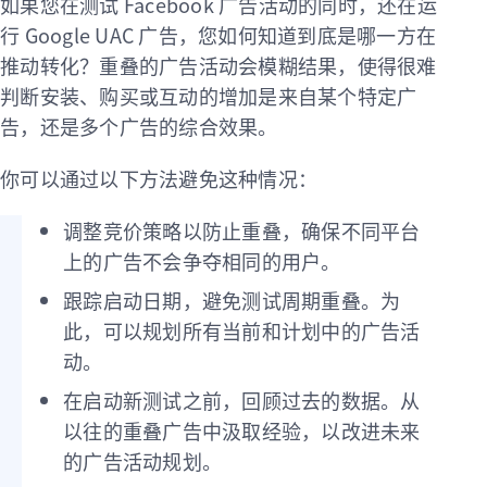
如果您在测试 Facebook 广告活动的同时，还在运
行 Google UAC 广告，您如何知道到底是哪一方在
推动转化？重叠的广告活动会模糊结果，使得很难
判断安装、购买或互动的增加是来自某个特定广
告，还是多个广告的综合效果。
你可以通过以下方法避免这种情况：
调整竞价策略以防止重叠，确保不同平台
上的广告不会争夺相同的用户。
跟踪启动日期，避免测试周期重叠。为
此，可以规划所有当前和计划中的广告活
动。
在启动新测试之前，回顾过去的数据。从
以往的重叠广告中汲取经验，以改进未来
的广告活动规划。