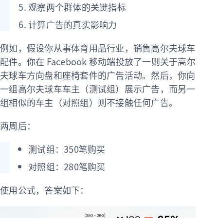
观察两个群体的关键指标
计算广告的真实影响力
例如，假设你从事体育用品行业，销售高尔夫球车
配件。你在 Facebook 移动端投放了一则关于高尔
夫球车方向盘和座椅套件的广告活动。然后，你向
一组高尔夫球车车主（测试组）展示广告，而另一
组相似的车主（对照组）则不接触任何广告。
两周后：
测试组：350笔购买
对照组：280笔购买
使用公式，答案如下：