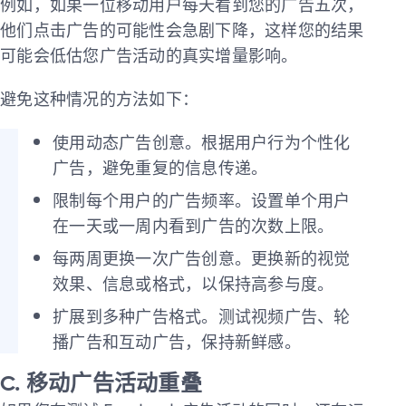
例如，如果一位移动用户每天看到您的广告五次，
他们点击广告的可能性会急剧下降，这样您的结果
可能会低估您广告活动的真实增量影响。
避免这种情况的方法如下：
使用动态广告创意。根据用户行为个性化
广告，避免重复的信息传递。
限制每个用户的广告频率。设置单个用户
在一天或一周内看到广告的次数上限。
每两周更换一次广告创意。更换新的视觉
效果、信息或格式，以保持高参与度。
扩展到多种广告格式。测试视频广告、轮
播广告和互动广告，保持新鲜感。
C. 移动广告活动重叠