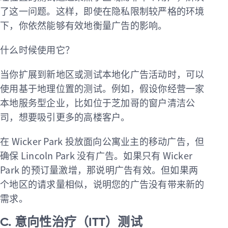
了这一问题。这样，即使在隐私限制较严格的环境
下，你依然能够有效地衡量广告的影响。
什么时候使用它？
当你扩展到新地区或测试本地化广告活动时，可以
使用基于地理位置的测试。例如，假设你经营一家
本地服务型企业，比如位于芝加哥的窗户清洁公
司，想要吸引更多的高楼客户。
在 Wicker Park 投放面向公寓业主的移动广告，但
确保 Lincoln Park 没有广告。如果只有 Wicker
Park 的预订量激增，那说明广告有效。但如果两
个地区的请求量相似，说明您的广告没有带来新的
需求。
C. 意向性治疗（ITT）测试