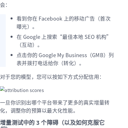
会：
看到你在 Facebook 上的移动广告（首次
曝光）。
在 Google 上搜索“最佳本地 SEO 机构”
（互动）。
点击你的 Google My Business（GMB）列
表并拨打电话给你（转化）。
对于您的模型，您可以按如下方式分配信用：
一旦你识别出哪个平台带来了更多的真实增量转
化，调整你的预算以最大化性能。
增量测试中的 3 个障碍（以及如何克服它