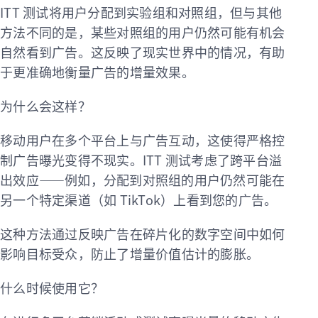
ITT 测试将用户分配到实验组和对照组，但与其他
方法不同的是，某些对照组的用户仍然可能有机会
自然看到广告。这反映了现实世界中的情况，有助
于更准确地衡量广告的增量效果。
为什么会这样？
移动用户在多个平台上与广告互动，这使得严格控
制广告曝光变得不现实。ITT 测试考虑了跨平台溢
出效应——例如，分配到对照组的用户仍然可能在
另一个特定渠道（如 TikTok）上看到您的广告。
这种方法通过反映广告在碎片化的数字空间中如何
影响目标受众，防止了增量价值估计的膨胀。
什么时候使用它？