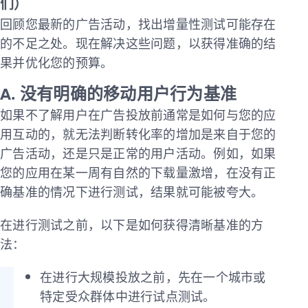
们）
回顾您最新的广告活动，找出增量性测试可能存在
的不足之处。现在解决这些问题，以获得准确的结
果并优化您的预算。
A. 没有明确的移动用户行为基准
如果不了解用户在广告投放前通常是如何与您的应
用互动的，就无法判断转化率的增加是来自于您的
广告活动，还是只是正常的用户活动。例如，如果
您的应用在某一周有自然的下载量激增，在没有正
确基准的情况下进行测试，结果就可能被夸大。
在进行测试之前，以下是如何获得清晰基准的方
法：
在进行大规模投放之前，先在一个城市或
特定受众群体中进行试点测试。