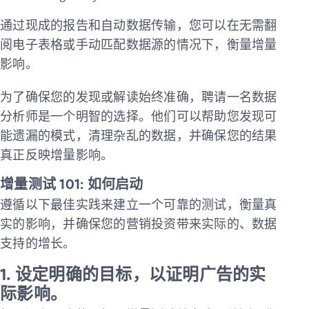
通过现成的报告和自动数据传输，您可以在无需翻
阅电子表格或手动匹配数据源的情况下，衡量增量
影响。
为了确保您的发现或解读始终准确，聘请一名数据
分析师是一个明智的选择。他们可以帮助您发现可
能遗漏的模式，清理杂乱的数据，并确保您的结果
真正反映增量影响。
增量测试 101: 如何启动
遵循以下最佳实践来建立一个可靠的测试，衡量真
实的影响，并确保您的营销投资带来实际的、数据
支持的增长。
1. 设定明确的目标，以证明广告的实
际影响。