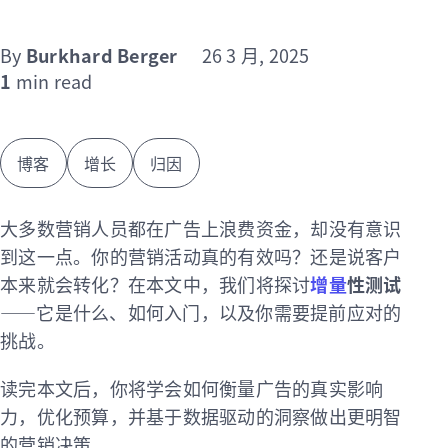
By
Burkhard Berger
26 3 月, 2025
1
min read
博客
增长
归因
大多数营销人员都在广告上浪费资金，却没有意识
到这一点。你的营销活动真的有效吗？还是说客户
本来就会转化？在本文中，我们将探讨
增量
性测试
——它是什么、如何入门，以及你需要提前应对的
挑战。
读完本文后，你将学会如何衡量广告的真实影响
力，优化预算，并基于数据驱动的洞察做出更明智
的营销决策。